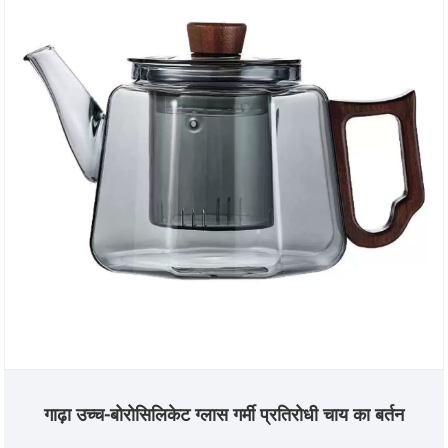
गाढ़ा उच्च-बोरोसिलिकेट ग्लास गर्मी प्रतिरोधी चाय का बर्तन