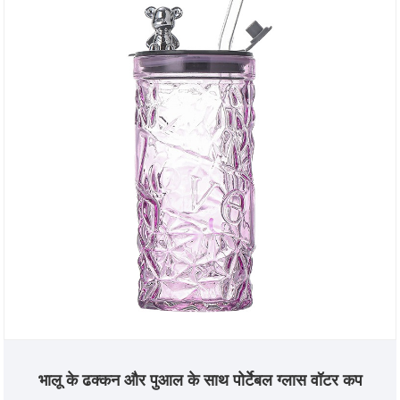
भालू के ढक्कन और पुआल के साथ पोर्टेबल ग्लास वॉटर कप