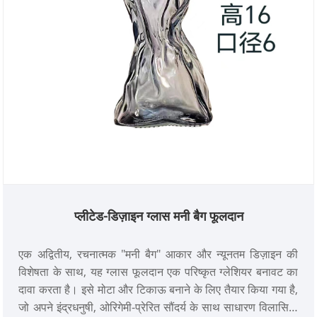
प्लीटेड-डिज़ाइन ग्लास मनी बैग फूलदान
एक अद्वितीय, रचनात्मक "मनी बैग" आकार और न्यूनतम डिज़ाइन की
विशेषता के साथ, यह ग्लास फूलदान एक परिष्कृत ग्लेशियर बनावट का
दावा करता है। इसे मोटा और टिकाऊ बनाने के लिए तैयार किया गया है,
जो अपने इंद्रधनुषी, ओरिगेमी-प्रेरित सौंदर्य के साथ साधारण विलासिता