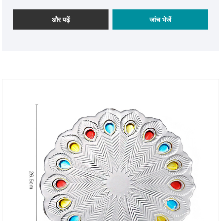
का स्पर्श प्रदान करता है। हम आपको ब्राउज़ करने और खरीदारी करने
के लिए आमंत्रित करते हैं।
और पढ़ें
जांच भेजें