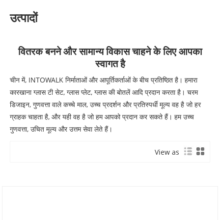
उत्पादों
वितरक बनने और सामान्य विकास चाहने के लिए आपका
स्वागत है
चीन में, INTOWALK निर्माताओं और आपूर्तिकर्ताओं के बीच प्रतिष्ठित है। हमारा
कारखाना ग्लास टी सेट, ग्लास प्लेट, ग्लास की बोतलें आदि प्रदान करता है। चरम
डिजाइन, गुणवत्ता वाले कच्चे माल, उच्च प्रदर्शन और प्रतिस्पर्धी मूल्य वह है जो हर
ग्राहक चाहता है, और यही वह है जो हम आपको प्रदान कर सकते हैं। हम उच्च
गुणवत्ता, उचित मूल्य और उत्तम सेवा लेते हैं।
View as