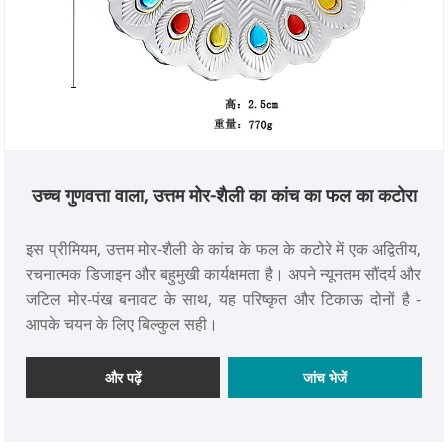
उच्च गुणवत्ता वाला, उत्तम मोर-शैली का कांच का फल का कटोरा
इस प्रीमियम, उत्तम मोर-शैली के कांच के फल के कटोरे में एक अद्वितीय,
रचनात्मक डिजाइन और बहुमुखी कार्यक्षमता है। अपने न्यूनतम सौंदर्य और
जटिल मोर-पंख बनावट के साथ, यह परिष्कृत और टिकाऊ दोनों है -
आपके चयन के लिए बिल्कुल सही।
और पढ़ें
जांच भेजें